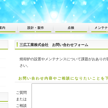
三広工業株式会社 お問い合わせフォーム
焼却炉の設置やメンテナンスについて課題がおありの
さい。
お問い合わせ内容やご相談になりたいことを
ご質問
または
ご相談