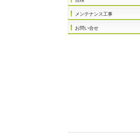
メンテナンス工事
お問い合せ