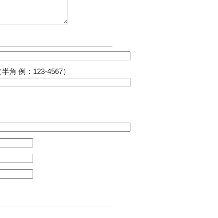
半角 例：123-4567）